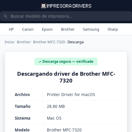
HP
Canon
Epson
Brother
Samsung
Sharp
Inicio
Brother
Brother MFC-7320
Descarga
✓ Descarga segura — verificado
Descargando driver de Brother MFC-
7320
Archivo
Printer Driver for macOS
Tamaño
28.86 MB
Sistema
Mac OS
Modelo
Brother MFC-7320