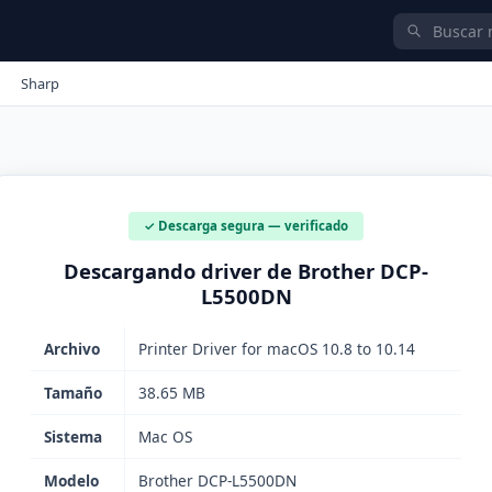
Sharp
✓ Descarga segura — verificado
Descargando driver de Brother DCP-
L5500DN
Archivo
Printer Driver for macOS 10.8 to 10.14
Tamaño
38.65 MB
Sistema
Mac OS
Modelo
Brother DCP-L5500DN